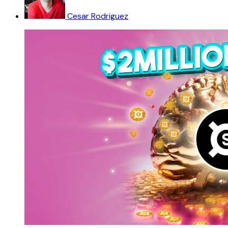
Cesar Rodriguez