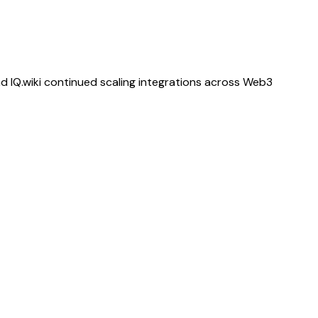
d IQ.wiki continued scaling integrations across Web3