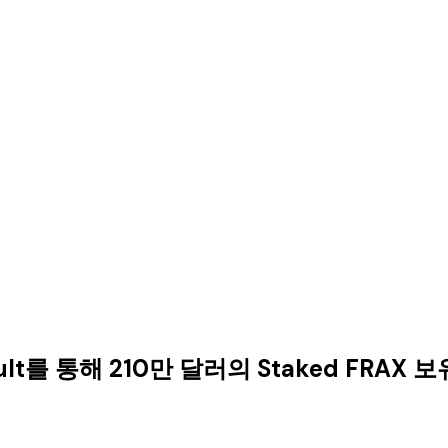
ault를 통해 210만 달러의 Staked FRAX 보