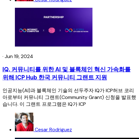
·
Jun 19, 2024
IQ, 커뮤니티를 위한 AI 및 블록체인 혁신 가속화를
위해 ICP Hub 한국 커뮤니티 그랜트 지원
인공지능(AI)과 블록체인 기술의 선두주자 IQ가 ICP허브 코리
아로부터 커뮤니티 그랜트(Community Grant) 신청을 발표했
습니다. 이 그랜트 프로그램은 IQ가 ICP
Cesar Rodriguez