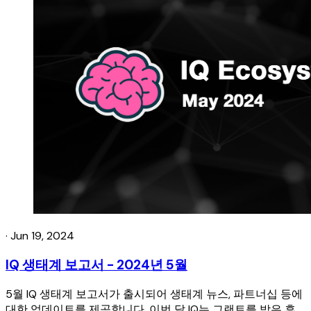
·
Jun 19, 2024
IQ 생태계 보고서 - 2024년 5월
5월 IQ 생태계 보고서가 출시되어 생태계 뉴스, 파트너십 등에
대한 업데이트를 제공합니다. 이번 달 IQ는 그랜트를 받은 후