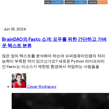
·
Jun 19, 2024
BrainDAO의 Fastc 소개: 모두를 위한 간단하고 가벼
운 텍스트 분류
많은 양의 텍스트를 분석해야 하는데 슈퍼컴퓨터만큼의 처리
능력이 부족한 적이 있으신가요? 새로운 Python 라이브러리
인 Fastc는 리소스가 제한된 환경에서 작업하는 사람들을
Cesar Rodriguez