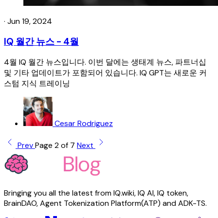
·
Jun 19, 2024
IQ 월간 뉴스 - 4월
4월 IQ 월간 뉴스입니다. 이번 달에는 생태계 뉴스, 파트너십
및 기타 업데이트가 포함되어 있습니다. IQ GPT는 새로운 커
스텀 지식 트레이닝
Cesar Rodriguez
Prev
Page 2 of 7
Next
Bringing you all the latest from IQ.wiki, IQ AI, IQ token,
BrainDAO, Agent Tokenization Platform(ATP) and ADK-TS.