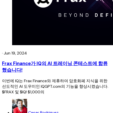
·
Jun 19, 2024
Frax Finance가 IQ의 AI 트레이닝 콘테스트에 합류
했습니다!
이번에 IQ는 Frax Finance와 제휴하여 암호화폐 지식을 위한
선도적인 AI 도우미인 IQGPT.com의 기능을 향상시켰습니다.
$FRAX 및 $IQ! $1,000의
Cesar Rodriguez