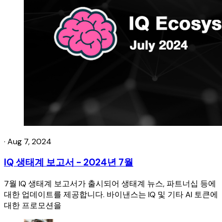
·
Aug 7, 2024
IQ 생태계 보고서 - 2024년 7월
7월 IQ 생태계 보고서가 출시되어 생태계 뉴스, 파트너십 등에
대한 업데이트를 제공합니다. 바이낸스는 IQ 및 기타 AI 토큰에
대한 프로모션을