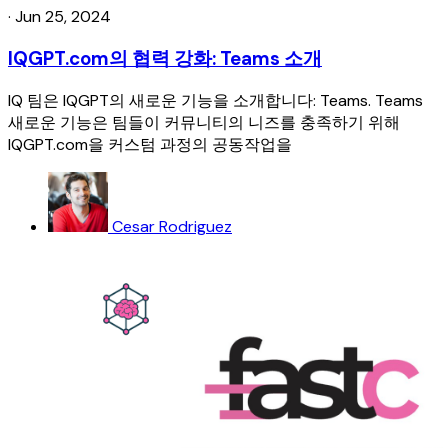
·
Jun 25, 2024
IQGPT.com의 협력 강화: Teams 소개
IQ 팀은 IQGPT의 새로운 기능을 소개합니다: Teams. Teams
새로운 기능은 팀들이 커뮤니티의 니즈를 충족하기 위해
IQGPT.com을 커스텀 과정의 공동작업을
Cesar Rodriguez