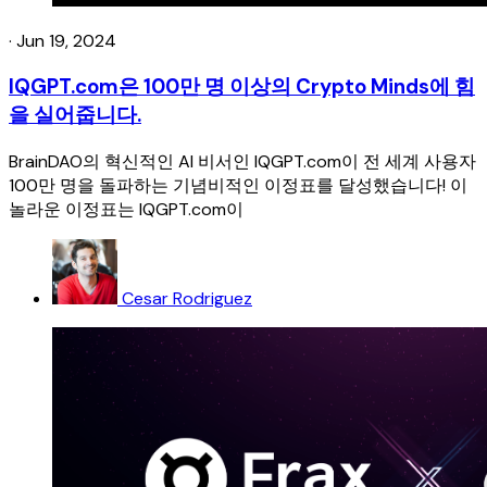
·
Jun 19, 2024
IQGPT.com은 100만 명 이상의 Crypto Minds에 힘
을 실어줍니다.
BrainDAO의 혁신적인 AI 비서인 IQGPT.com이 전 세계 사용자
100만 명을 돌파하는 기념비적인 이정표를 달성했습니다! 이
놀라운 이정표는 IQGPT.com이
Cesar Rodriguez