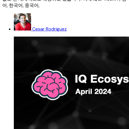
어, 한국어, 중국어,
Cesar Rodriguez