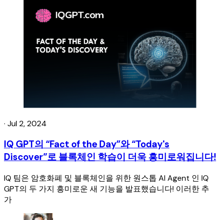
·
Jul 2, 2024
IQ GPT의 “Fact of the Day”와 “Today's
Discover”로 블록체인 학습이 더욱 흥미로워집니다!
IQ 팀은 암호화폐 및 블록체인을 위한 원스톱 AI Agent 인 IQ
GPT의 두 가지 흥미로운 새 기능을 발표했습니다! 이러한 추
가