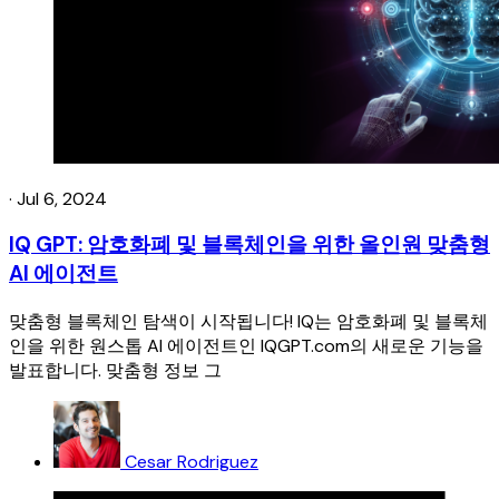
·
Jul 6, 2024
IQ GPT: 암호화폐 및 블록체인을 위한 올인원 맞춤형
AI 에이전트
맞춤형 블록체인 탐색이 시작됩니다! IQ는 암호화폐 및 블록체
인을 위한 원스톱 AI 에이전트인 IQGPT.com의 새로운 기능을
발표합니다. 맞춤형 정보 그
Cesar Rodriguez