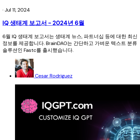
·
Jul 11, 2024
IQ 생태계 보고서 - 2024년 6월
6월 IQ 생태계 보고서는 생태계 뉴스, 파트너십 등에 대한 최신
정보를 제공합니다. BrainDAO는 간단하고 가벼운 텍스트 분류
솔루션인 Fastc를 출시했습니다.
Cesar Rodriguez