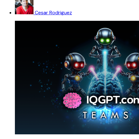
Cesar Rodriguez