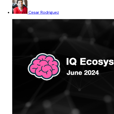
Cesar Rodriguez