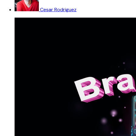
Cesar Rodriguez