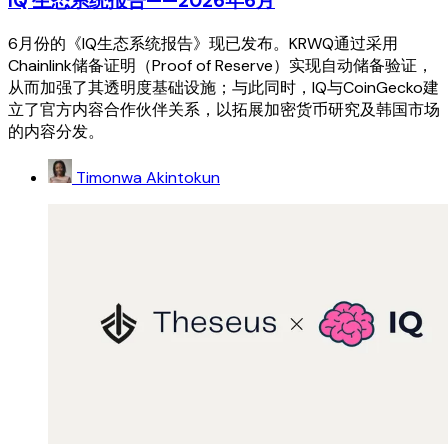
IQ 生态系统报告——2026年6月
6月份的《IQ生态系统报告》现已发布。KRWQ通过采用
Chainlink储备证明（Proof of Reserve）实现自动储备验证，
从而加强了其透明度基础设施；与此同时，IQ与CoinGecko建
立了官方内容合作伙伴关系，以拓展加密货币研究及韩国市场
的内容分发。
Timonwa Akintokun