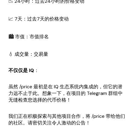
📉 24小时：过去24小时的价格变动
📈 7天：过去7天的价格变动
🏙️ 市值：市值排名
💧 成交量：交易量
不仅仅是 IQ
：
虽然 /price 最初是在 IQ 生态系统内集成的，但它的潜
力远不止于此。想象一下，在项目的 Telegram 群组中
无缝检查您选择的代币价格！
我们正在积极探索与其他项目合作，将 /price 带给他们
的社区。请密切关注令人激动的公告！