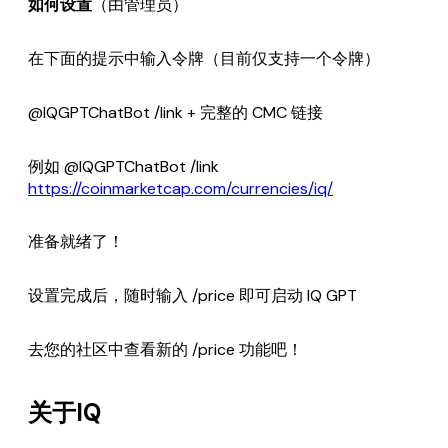
如何设置
（由管理员）
在下面的提示中输入令牌（目前仅支持一个令牌）
@IQGPTChatBot /link + 完整的 CMC 链接
例如 @IQGPTChatBot /link
https://coinmarketcap.com/currencies/iq/
准备就绪了！
设置完成后，随时输入 /price 即可启动 IQ GPT
去您的社区中查看新的 /price 功能吧！
关于IQ