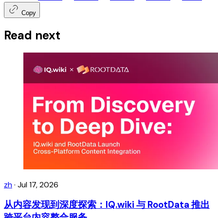
Copy
Read next
zh
·
Jul 17, 2026
从内容发现到深度探索：IQ.wiki 与 RootData 推出
跨平台内容整合服务