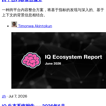
一种跨平台内容整合方案，将基于指标的发现与深入的、基于
上下文的背景信息相结合。
Timonwa Akintokun
zh
·
Jul 7, 2026