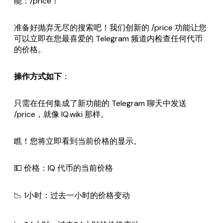
能：/price！
准备好抛弃无尽的搜索吧！我们创新的 /price 功能让您
可以立即在您最喜爱的 Telegram 频道内检查任何代币
的价格。
操作方式如下
：
只需在任何集成了新功能的 Telegram 聊天中发送
/price，就像 IQ.wiki 那样。
瞧！您将立即看到当前价格的显示。
💵 价格：IQ 代币的当前价格
📉 1小时：过去一小时的价格变动