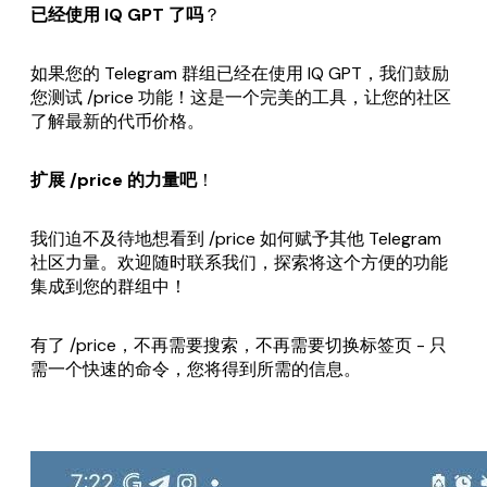
已经使用 IQ GPT 了吗
？
如果您的 Telegram 群组已经在使用 IQ GPT，我们鼓励
您测试 /price 功能！这是一个完美的工具，让您的社区
了解最新的代币价格。
扩展 /price 的力量吧
！
我们迫不及待地想看到 /price 如何赋予其他 Telegram
社区力量。欢迎随时联系我们，探索将这个方便的功能
集成到您的群组中！
有了 /price，不再需要搜索，不再需要切换标签页 - 只
需一个快速的命令，您将得到所需的信息。