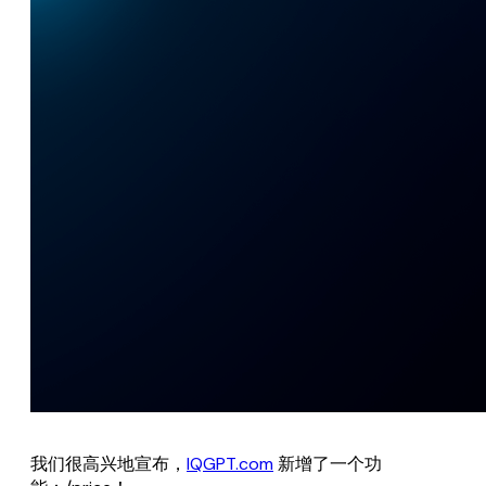
我们很高兴地宣布，
IQGPT.com
新增了一个功